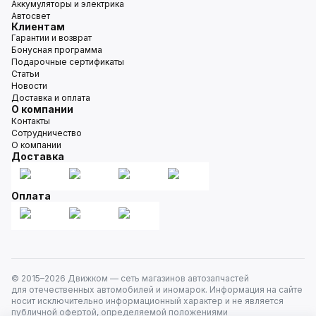
Аккумуляторы и электрика
Автосвет
Клиентам
Гарантии и возврат
Бонусная программа
Подарочные сертификаты
Статьи
Новости
Доставка и оплата
О компании
Контакты
Сотрудничество
О компании
Доставка
Оплата
© 2015–
2026
Движком — сеть магазинов автозапчастей
для отечественных автомобилей и иномарок. Информация на сайте
носит исключительно информационный характер и не является
публичной офертой, определяемой положениями