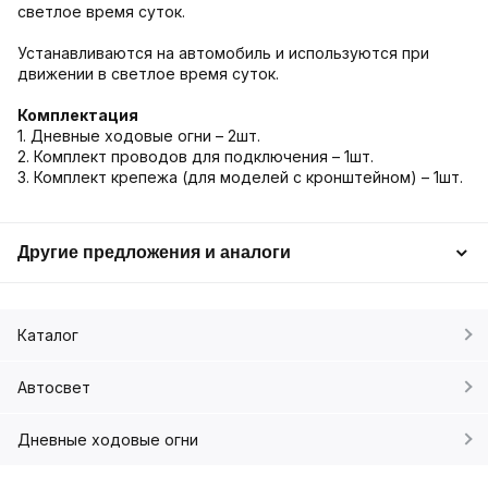
светлое время суток.
Устанавливаются на автомобиль и используются при
движении в светлое время суток.
Комплектация
1. Дневные ходовые огни – 2шт.
2. Комплект проводов для подключения – 1шт.
3. Комплект крепежа (для моделей с кронштейном) – 1шт.
Другие предложения и аналоги
Каталог
Автосвет
Дневные ходовые огни