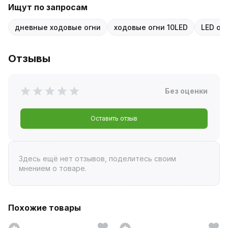
Ищут по запросам
дневные ходовые огни
ходовые огни 10LED
LED ог
Отзывы
Без оценки
Оставить отзыв
Здесь ещё нет отзывов, поделитесь своим
мнением о товаре.
Похожие товары