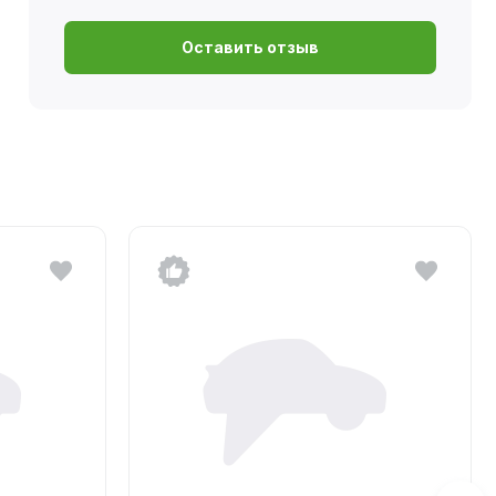
Оставить отзыв