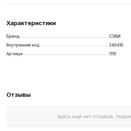
Характеристики
Бренд
СЭВИ
Внутренний код
246416
Артикул
1119
Отзывы
Здесь ещё нет отзывов, подел