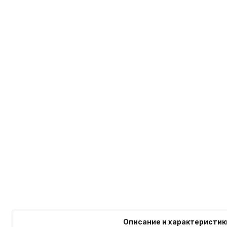
Описание и характеристик