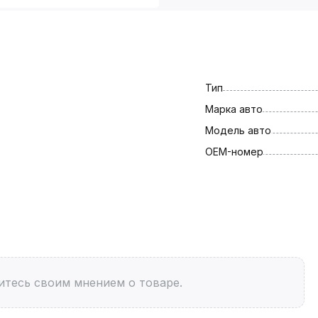
Тип
Марка авто
Модель авто
OEM-номер
итесь своим мнением о товаре.