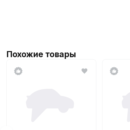
Похожие товары