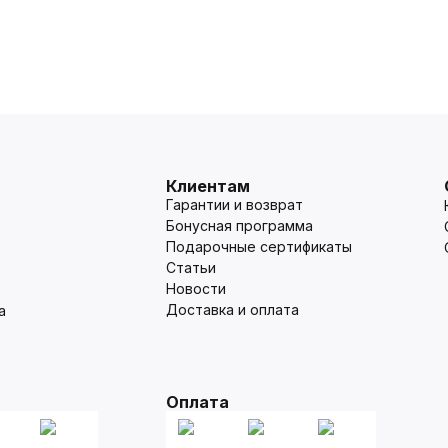
Клиентам
Гарантии и возврат
Бонусная программа
Подарочные сертификаты
Статьи
Новости
Доставка и оплата
а
Оплата