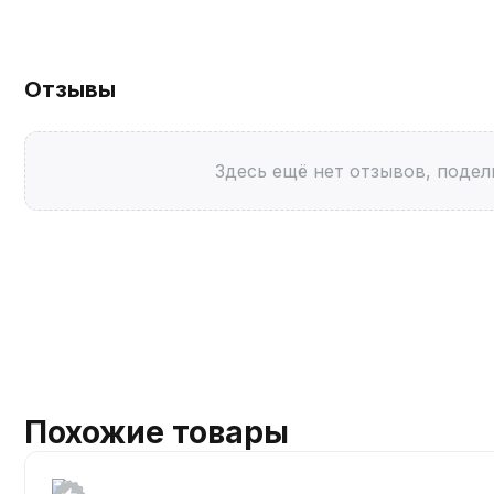
Отзывы
Здесь ещё нет отзывов, подел
Похожие товары