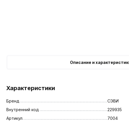
Описание и характеристик
Характеристики
Бренд
СЭВИ
Внутренний код
229935
Артикул
7004