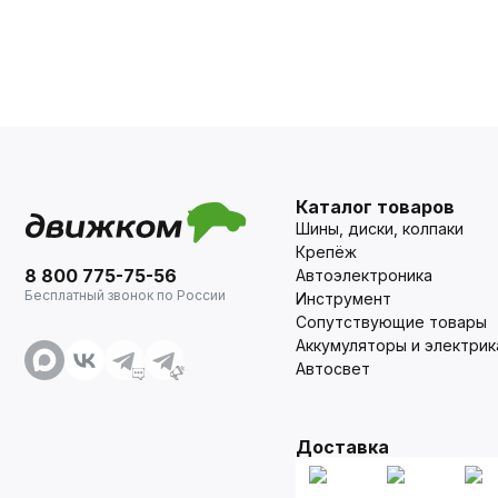
Каталог товаров
Шины, диски, колпаки
Крепёж
8 800 775-75-56
Автоэлектроника
Бесплатный звонок по России
Инструмент
Сопутствующие товары
Аккумуляторы и электрик
Автосвет
Доставка