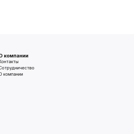
О компании
Контакты
Сотрудничество
О компании