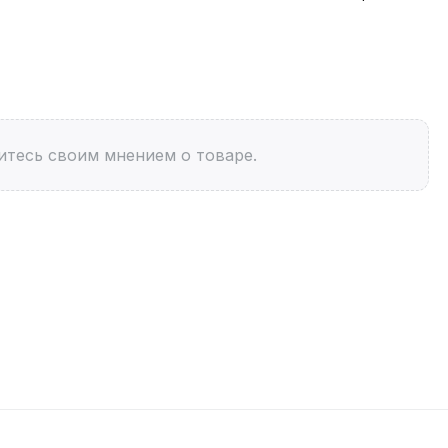
итесь своим мнением о товаре.