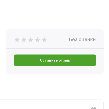
Без оценки
Оставить отзыв