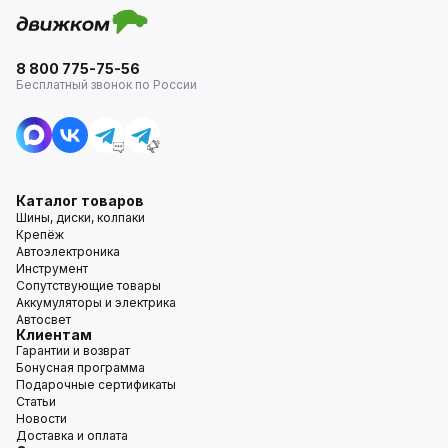
8 800 775-75-56
Бесплатный звонок по России
Каталог товаров
Шины, диски, колпаки
Крепёж
Автоэлектроника
Инструмент
Сопутствующие товары
Аккумуляторы и электрика
Автосвет
Клиентам
Гарантии и возврат
Бонусная программа
Подарочные сертификаты
Статьи
Новости
Доставка и оплата