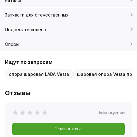
Каталог
Запчасти для отечественных
Подвеска и колеса
Опоры
Ищут по запросам
опора шаровая LADA Vesta
шаровая опора Vesta пра
Отзывы
Без оценки
Оставить отзыв