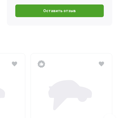
Оставить отзыв