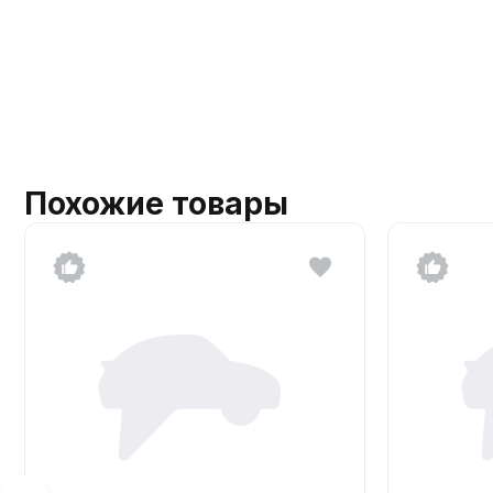
Похожие товары