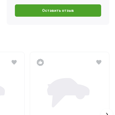
Оставить отзыв