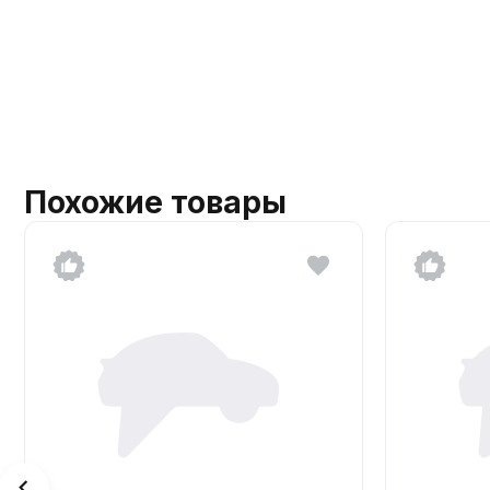
Похожие товары