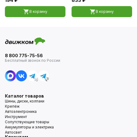
В корзину
В корзину
8 800 775-75-56
Бесплатный звонок по России
Каталог товаров
Шины, диски, колпаки
Крепёж
Автоэлектроника
Инструмент
Сопутствующие товары
Аккумуляторы и электрика
Автосвет
Клиентам