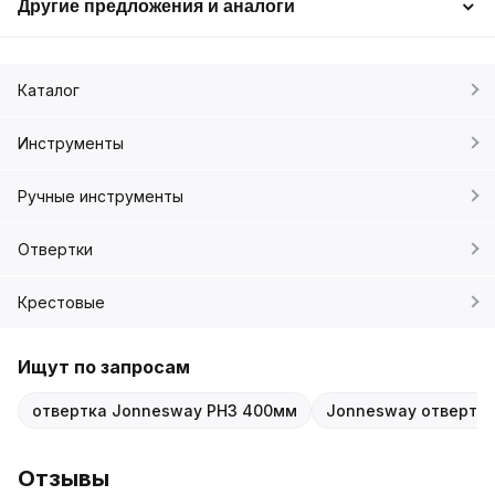
Другие предложения и аналоги
Каталог
Инструменты
Ручные инструменты
Отвертки
Крестовые
Ищут по запросам
отвертка Jonnesway PH3 400мм
Jonnesway отвертка
Отзывы