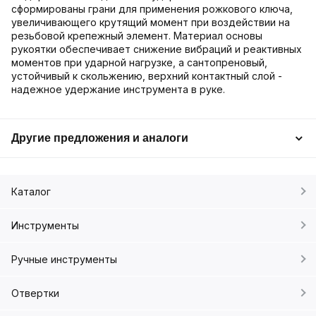
сформированы грани для применения рожкового ключа,
увеличивающего крутящий момент при воздействии на
резьбовой крепежный элемент. Материал основы
рукоятки обеспечивает снижение вибраций и реактивных
моментов при ударной нагрузке, а сантопреновый,
устойчивый к скольжению, верхний контактный слой -
надежное удержание инструмента в руке.
Другие предложения и аналоги
Каталог
Инструменты
Ручные инструменты
Отвертки