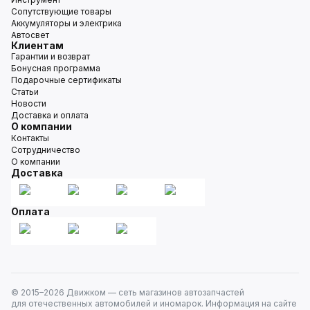
Сопутствующие товары
Аккумуляторы и электрика
Автосвет
Клиентам
Гарантии и возврат
Бонусная программа
Подарочные сертификаты
Статьи
Новости
Доставка и оплата
О компании
Контакты
Сотрудничество
О компании
Доставка
Оплата
© 2015–
2026
Движком — сеть магазинов автозапчастей
для отечественных автомобилей и иномарок. Информация на сайте