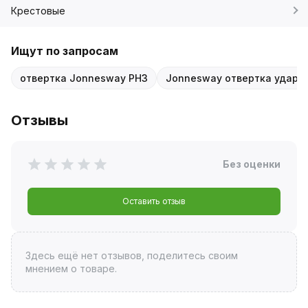
Крестовые
Ищут по запросам
отвертка Jonnesway PH3
Jonnesway отвертка ударн
Отзывы
Без оценки
Оставить отзыв
Здесь ещё нет отзывов, поделитесь своим
мнением о товаре.