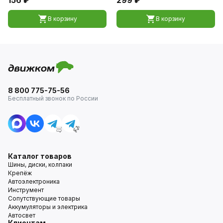
В корзину
В корзину
8 800 775-75-56
Бесплатный звонок по России
Каталог товаров
Шины, диски, колпаки
Крепёж
Автоэлектроника
Инструмент
Сопутствующие товары
Аккумуляторы и электрика
Автосвет
Клиентам