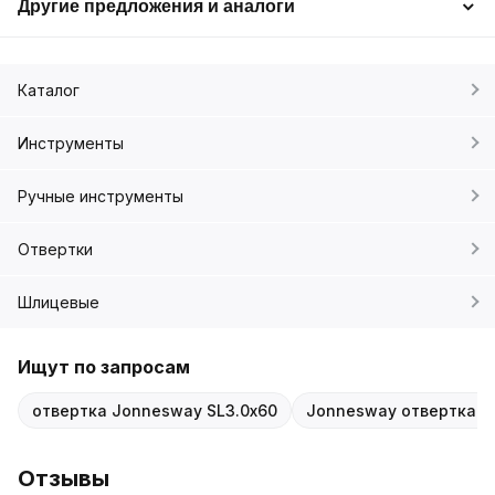
Другие предложения и аналоги
Каталог
Инструменты
Ручные инструменты
Отвертки
Шлицевые
Ищут по запросам
отвертка Jonnesway SL3.0х60
Jonnesway отвертка 
Отзывы