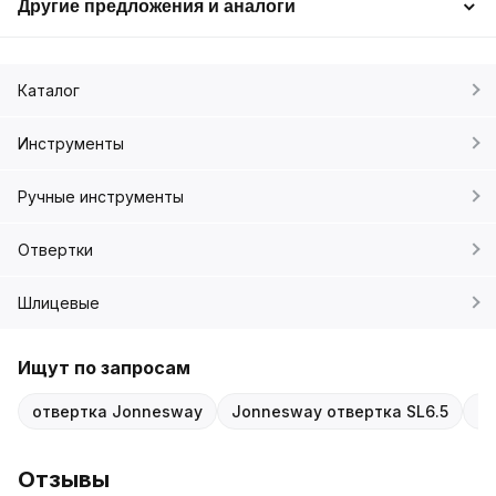
Другие предложения и аналоги
Каталог
Инструменты
Ручные инструменты
Отвертки
Шлицевые
Ищут по запросам
отвертка Jonnesway
Jonnesway отвертка SL6.5
Jo
Отзывы