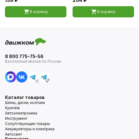
В корзину
В корзину
8 800 775-75-56
Бесплатный звонок по России
Каталог товаров
Шины, диски, колпаки
Крепёж
Автоэлектроника
Инструмент
Сопутствующие товары
Аккумуляторы и электрика
Автосвет
Клиентам