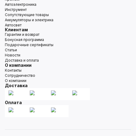
Автоэлектроника
Инструмент
Сопутствующие товары
Аккумуляторы и электрика
Автосвет
Клиентам
Гарантии и возврат
Бонусная программа
Подарочные сертификаты
Статьи
Новости
Доставка и оплата
О компании
Контакты
Сотрудничество
О компании
Доставка
Оплата