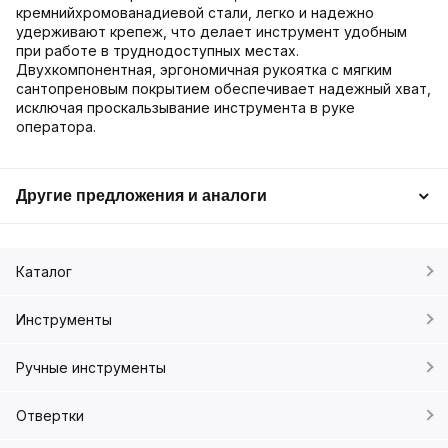
кремнийхромованадиевой стали, легко и надежно
удерживают крепеж, что делает инструмент удобным
при работе в труднодоступных местах.
Двухкомпонентная, эргономичная рукоятка с мягким
сантопреновым покрытием обеспечивает надежный хват,
исключая проскальзывание инструмента в руке
оператора.
Другие предложения и аналоги
Каталог
Инструменты
Ручные инструменты
Отвертки