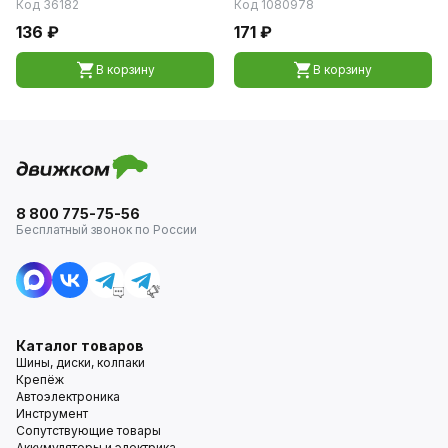
Код 36182
Код 1080978
136 ₽
171 ₽
В корзину
В корзину
8 800 775-75-56
Бесплатный звонок по России
Каталог товаров
Шины, диски, колпаки
Крепёж
Автоэлектроника
Инструмент
Сопутствующие товары
Аккумуляторы и электрика