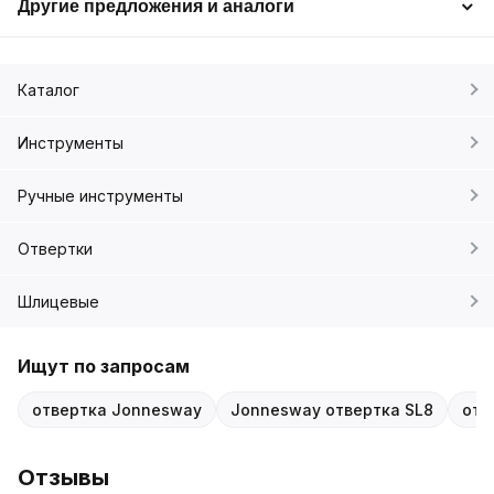
Другие предложения и аналоги
Каталог
Инструменты
Ручные инструменты
Отвертки
Шлицевые
Ищут по запросам
отвертка Jonnesway
Jonnesway отвертка SL8
отв
Отзывы