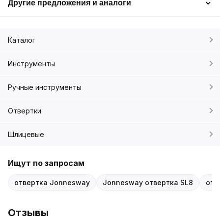
Другие предложения и аналоги
Каталог
Инструменты
Ручные инструменты
Отвертки
Шлицевые
Ищут по запросам
отвертка Jonnesway
Jonnesway отвертка SL8
отв
Отзывы