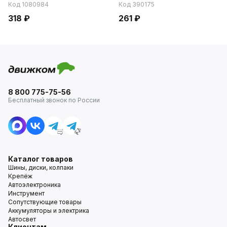
Код 1080984
Код 390175
318 ₽
261 ₽
8 800 775-75-56
Бесплатный звонок по России
Каталог товаров
Шины, диски, колпаки
Крепёж
Автоэлектроника
Инструмент
Сопутствующие товары
Аккумуляторы и электрика
Автосвет
Клиентам