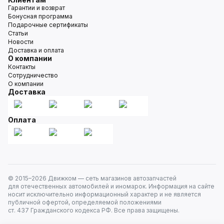
Гарантии и возврат
Бонусная программа
Подарочные сертификаты
Статьи
Новости
Доставка и оплата
О компании
Контакты
Сотрудничество
О компании
Доставка
Оплата
© 2015–
2026
Движком — сеть магазинов автозапчастей
для отечественных автомобилей и иномарок. Информация на сайте
носит исключительно информационный характер и не является
публичной офертой, определяемой положениями
ст. 437 Гражданского кодекса РФ. Все права защищены.