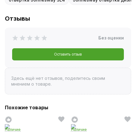
Отзывы
Без оценки
Оставить отзыв
Здесь ещё нет отзывов, поделитесь своим
мнением о товаре.
Похожие товары
Наличие
Наличие