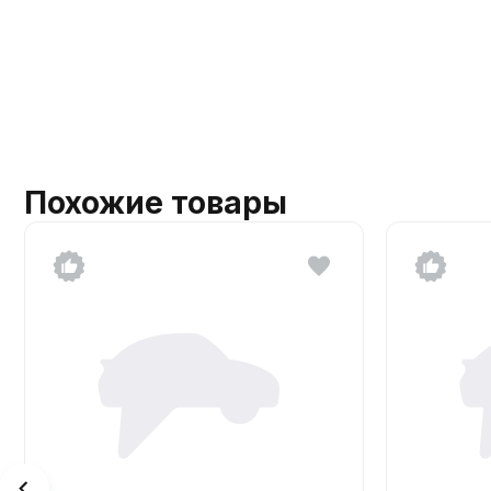
Похожие товары