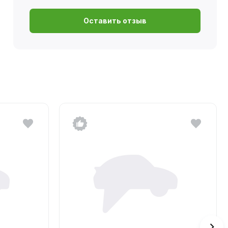
Оставить отзыв