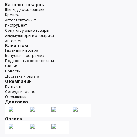
Каталог товаров
Шины, диски, колпаки
Крепёж
Автоэлектроника
Инструмент
Сопутствующие товары
Аккумуляторы и электрика
Автосвет
Клиентам
Гарантии и возврат
Бонусная программа
Подарочные сертификаты
Статьи
Новости
Доставка и оплата
О компании
Контакты
Сотрудничество
О компании
Доставка
Оплата