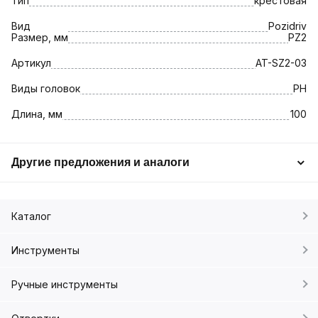
Тип
крестовая
Вид
Pozidriv
Размер, мм
PZ2
Артикул
AT-SZ2-03
Виды головок
PH
Длина, мм
100
Другие предложения и аналоги
Каталог
Инструменты
Ручные инструменты