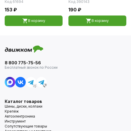
Код 61694
Код 390143
153 ₽
190 ₽
В корзину
В корзину
8 800 775-75-56
Бесплатный звонок по России
Каталог товаров
Шины, диски, колпаки
Крепёж
Автоэлектроника
Инструмент
Сопутствующие товары