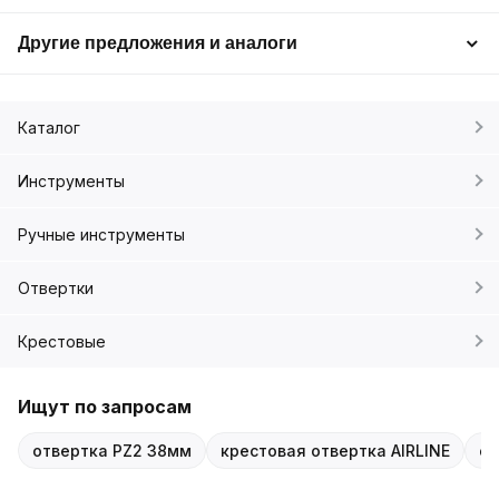
Другие предложения и аналоги
Каталог
Инструменты
Ручные инструменты
Отвертки
Крестовые
Ищут по запросам
отвертка PZ2 38мм
крестовая отвертка AIRLINE
от