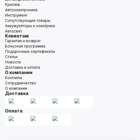
Крепёж
Автоэлектроника
Инструмент
Сопутствующие товары
Аккумуляторы и электрика
Автосвет
Клиентам
Гарантии и возврат
Бонусная программа
Подарочные сертификаты
Статьи
Новости
Доставка и оплата
О компании
Контакты
Сотрудничество
О компании
Доставка
Оплата