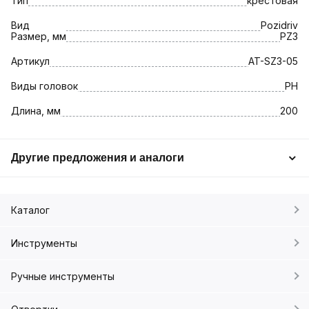
Тип
крестовая
Вид
Pozidriv
Размер, мм
PZ3
Артикул
AT-SZ3-05
Виды головок
PH
Длина, мм
200
Другие предложения и аналоги
Каталог
Инструменты
Ручные инструменты