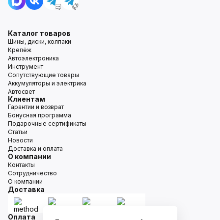
Каталог товаров
Шины, диски, колпаки
Крепёж
Автоэлектроника
Инструмент
Сопутствующие товары
Аккумуляторы и электрика
Автосвет
Клиентам
Гарантии и возврат
Бонусная программа
Подарочные сертификаты
Статьи
Новости
Доставка и оплата
О компании
Контакты
Сотрудничество
О компании
Доставка
Оплата