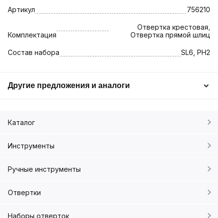
Артикул
756210
Отвертка крестовая,
Комплектация
Отвертка прямой шлиц
Состав набора
SL6, PH2
Другие предложения и аналоги
Каталог
Инструменты
Ручные инструменты
Отвертки
Наборы отверток