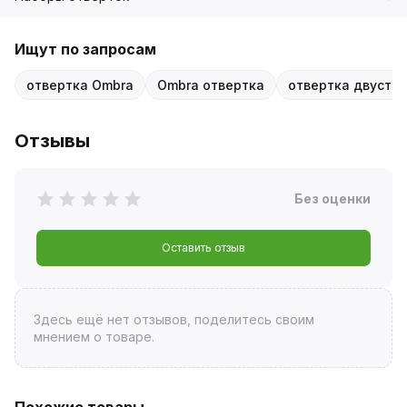
Ищут по запросам
отвертка Ombra
Ombra отвертка
отвертка двусто
Отзывы
Без оценки
Оставить отзыв
Здесь ещё нет отзывов, поделитесь своим
мнением о товаре.
Похожие товары