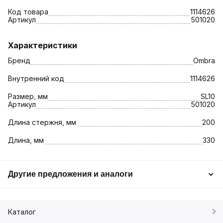
Код товара
1114626
Артикул
501020
Характеристики
Бренд
Ombra
Внутренний код
1114626
Размер, мм
SL10
Артикул
501020
Длина стержня, мм
200
Длина, мм
330
Другие предложения и аналоги
Каталог