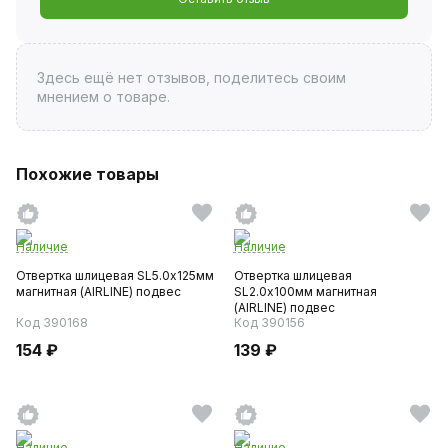
Здесь ещё нет отзывов, поделитесь своим
мнением о товаре.
Похожие товары
Наличие
Наличие
Отвертка шлицевая SL5.0х125мм
Отвертка шлицевая
магнитная (AIRLINE) подвес
SL2.0х100мм магнитная
(AIRLINE) подвес
Код 390168
Код 390156
154 ₽
139 ₽
Наличие
Наличие