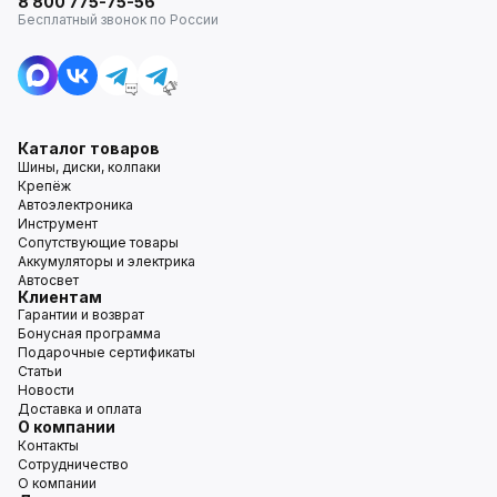
8 800 775-75-56
Бесплатный звонок по России
Каталог товаров
Шины, диски, колпаки
Крепёж
Автоэлектроника
Инструмент
Сопутствующие товары
Аккумуляторы и электрика
Автосвет
Клиентам
Гарантии и возврат
Бонусная программа
Подарочные сертификаты
Статьи
Новости
Доставка и оплата
О компании
Контакты
Сотрудничество
О компании