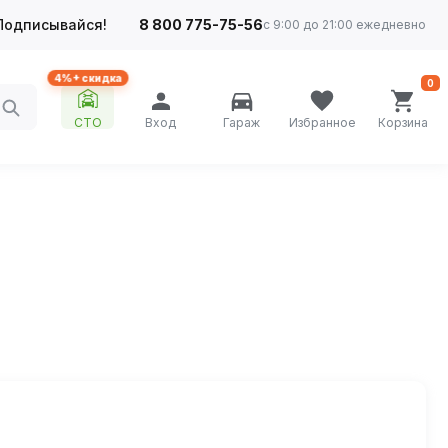
Подписывайся!
8 800 775-75-56
с 9:00 до 21:00 ежедневно
4%+ скидка
0
СТО
Вход
Гараж
Избранное
Корзина