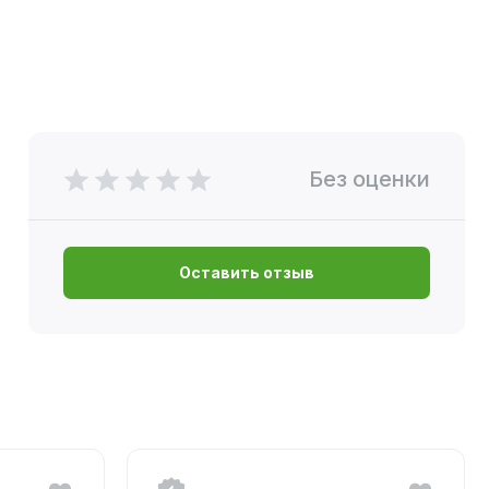
Без оценки
Оставить отзыв