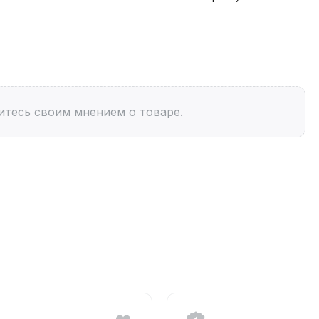
итесь своим мнением о товаре.