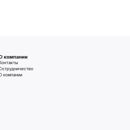
О компании
Контакты
Сотрудничество
О компании