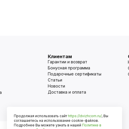
Клиентам
Гарантии и возврат
Бонусная программа
Подарочные сертификаты
Статьи
Новости
Доставка и оплата
а
Продолжая использовать сайт
https://dvizhcom.ru/
, Вы
Оплата
соглашаетесь на использование cookie-файлов.
Подробнее Вы можете узнать в нашей
Политике в