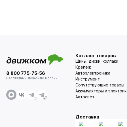
Каталог товаров
Шины, диски, колпаки
Крепёж
8 800 775-75-56
Автоэлектроника
Бесплатный звонок по России
Инструмент
Сопутствующие товары
Аккумуляторы и электрик
Автосвет
Доставка