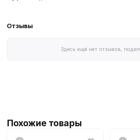
Отзывы
Здесь ещё нет отзывов, подел
Похожие товары