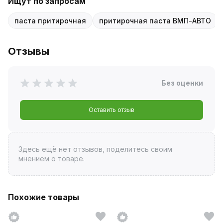
Ищут по запросам
паста притирочная
притирочная паста ВМП-АВТО
Отзывы
Без оценки
Оставить отзыв
Здесь ещё нет отзывов, поделитесь своим
мнением о товаре.
Похожие товары