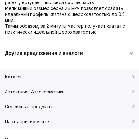
работу вступает чистовой состав пасты.
Мельчайший размер зерна 28 мкм позволяет создать
идеальный профиль клапана с шероховатостью до 0.5
мкм.
Таким образом, за 2 минуты мастер получает клапан с
практически идеальной шероховатостью.
Другие предложения и аналоги
Каталог
Автохимия, Автокосметика
Сервисные продукты
Пасты притирочные