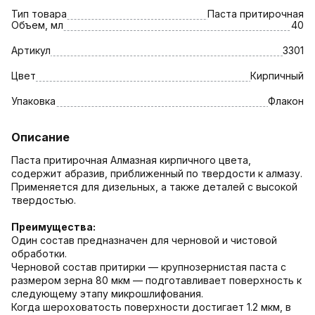
Тип товара
Паста притирочная
Объем, мл
40
Артикул
3301
Цвет
Кирпичный
Упаковка
Флакон
Описание
Паста притирочная Алмазная кирпичного цвета,
содержит абразив, приближенный по твердости к алмазу.
Применяется для дизельных, а также деталей с высокой
твердостью.
Преимущества:
Один состав предназначен для черновой и чистовой
обработки.
Черновой состав притирки — крупнозернистая паста с
размером зерна 80 мкм — подготавливает поверхность к
следующему этапу микрошлифования.
Когда шероховатость поверхности достигает 1.2 мкм, в