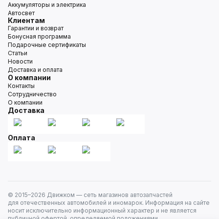
Аккумуляторы и электрика
Автосвет
Клиентам
Гарантии и возврат
Бонусная программа
Подарочные сертификаты
Статьи
Новости
Доставка и оплата
О компании
Контакты
Сотрудничество
О компании
Доставка
Оплата
© 2015–
2026
Движком — сеть магазинов автозапчастей
для отечественных автомобилей и иномарок. Информация на сайте
носит исключительно информационный характер и не является
публичной офертой, определяемой положениями