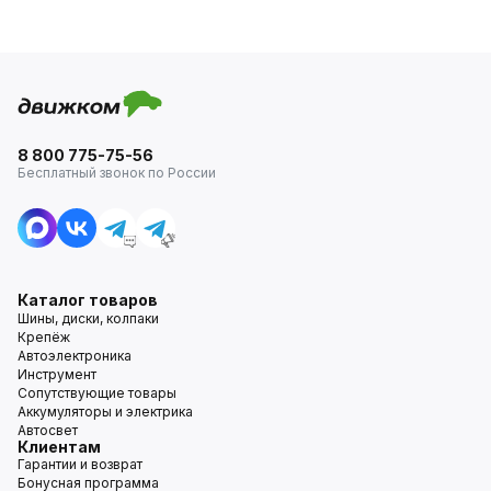
8 800 775-75-56
Бесплатный звонок по России
Каталог товаров
Шины, диски, колпаки
Крепёж
Автоэлектроника
Инструмент
Сопутствующие товары
Аккумуляторы и электрика
Автосвет
Клиентам
Гарантии и возврат
Бонусная программа