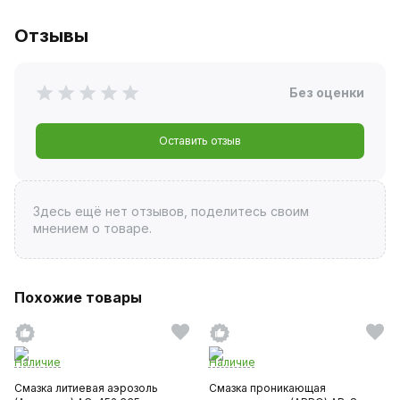
Отзывы
Без оценки
Оставить отзыв
Здесь ещё нет отзывов, поделитесь своим
мнением о товаре.
Похожие товары
Наличие
Наличие
Смазка литиевая аэрозоль
Смазка проникающая