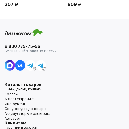
207 ₽
609 ₽
8 800 775-75-56
Бесплатный звонок по России
Каталог товаров
Шины, диски, колпаки
Крепёж
Автоэлектроника
Инструмент
Сопутствующие товары
Аккумуляторы и электрика
Автосвет
Клиентам
Гарантии и возврат