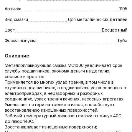
Артикул
1105
Вид смазки
Для металлических деталей
Цвет
Бесцветный
Форма выпуска
Туба
Описание
Металлоплакирующая смазка МС1000 увеличивает срок
службы подшипников, экономя деньги на деталях,
сервисе и простое.
Применяется во многих узлах трения, в том числе в
ступичных подшипниках, в подшипниках, установленных в
электроприводах, в неразборных и разборных
соединениях, узлах трения качения, насосных агрегатах.
Уменьшает потери на трение и износ, способствует
восстановлению изношенных поверхностей.
Рабочий температурный диапазон смазки от минус 40С
до плюс 140С.
Восстанавливает изношенные поверхности;