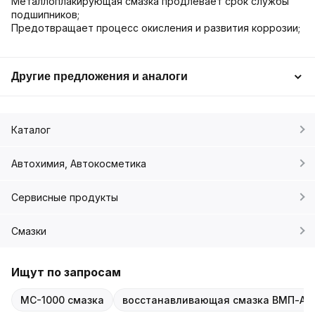
Металлоплакирующая смазка продлевает срок службы
подшипников;
Предотвращает процесс окисления и развития коррозии;
Другие предложения и аналоги
Каталог
Автохимия, Автокосметика
Сервисные продукты
Смазки
Ищут по запросам
МС-1000 смазка
восстанавливающая смазка ВМП-АВ