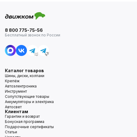
8 800 775-75-56
Бесплатный звонок по России
Каталог товаров
Шины, диски, колпаки
Крепёж
Автоэлектроника
Инструмент
Сопутствующие товары
Аккумуляторы и электрика
Автосвет
Клиентам
Гарантии и возврат
Бонусная программа
Подарочные сертификаты
Статьи