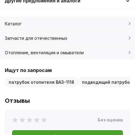
Другие предложения и аналоги
Каталог
Запчасти для отечественных
Отопление, вентиляция и омыватели
Ищут по запросам
патрубок отопителя ВАЗ-1118
подводящий патрубок В
Отзывы
Без оценки