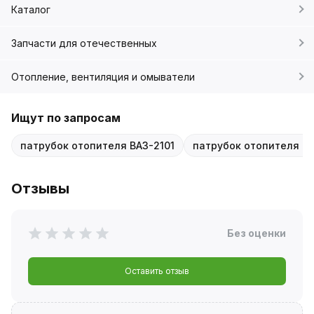
Каталог
Запчасти для отечественных
Отопление, вентиляция и омыватели
Ищут по запросам
патрубок отопителя ВАЗ-2101
патрубок отопителя La
Отзывы
Без оценки
Оставить отзыв