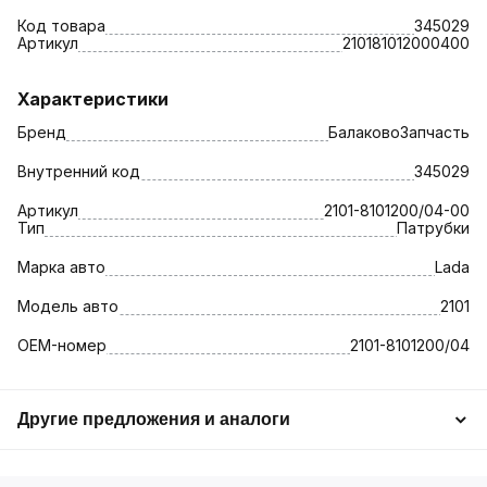
Код товара
345029
Артикул
210181012000400
Характеристики
Бренд
БалаковоЗапчасть
Внутренний код
345029
Артикул
2101-8101200/04-00
Тип
Патрубки
Марка авто
Lada
Модель авто
2101
OEM-номер
2101-8101200/04
Другие предложения и аналоги