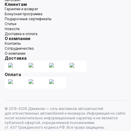
Клиентам
Гарантии и возврат
Бонусная программа
Подарочные сертификаты
Статьи
Новости
Доставка и оплата
О компании
Контакты
Сотрудничество
О компании
Доставка
Оплата
© 2015–
2026
Движком — сеть магазинов автозапчастей
для отечественных автомобилей и иномарок. Информация на сайте
носит исключительно информационный характер и не является
публичной офертой, определяемой положениями
ст. 437 Гражданского кодекса РФ. Все права защищены.