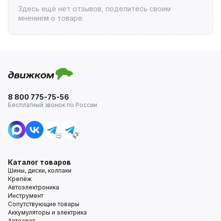
Здесь ещё нет отзывов, поделитесь своим
мнением о товаре.
8 800 775-75-56
Бесплатный звонок по России
Каталог товаров
Шины, диски, колпаки
Крепёж
Автоэлектроника
Инструмент
Сопутствующие товары
Аккумуляторы и электрика
Автосвет