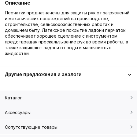
Описание
Перчатки предназначены для защиты рук от загрязнений
и механических повреждений на производстве,
строительстве, сельскохозяйственных работах и
домашнем быту. Латексное покрытие ладони перчаток
обеспечивает хорошее сцепление с инструментом,
предотвращая проскальзывание рук во время работы, а
также защищают ладони от воды и маслянистых
жидкостей.
Другие предложения и аналоги
Каталог
Аксессуары
Сопутствующие товары