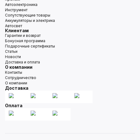
Автоэлектроника
Инструмент
Сопутствующие товары
Аккумуляторы и электрика
Автосвет
Клиентам
Гарантии и возврат
Бонусная программа
Подарочные сертификаты
Статьи
Новости
Доставка и оплата
О компании
Контакты
Сотрудничество
О компании
Доставка
Оплата