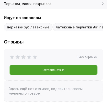
Перчатки, маски, покрывала
Ищут по запросам
перчатки х/б латексные
латексные перчатки Airline
Отзывы
Без оценки
Оставить отзыв
Здесь ещё нет отзывов, поделитесь своим
мнением о товаре.