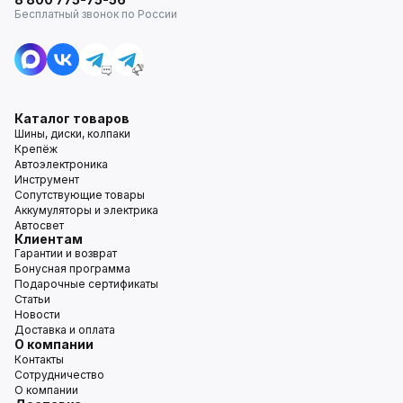
Бесплатный звонок по России
Каталог товаров
Шины, диски, колпаки
Крепёж
Автоэлектроника
Инструмент
Сопутствующие товары
Аккумуляторы и электрика
Автосвет
Клиентам
Гарантии и возврат
Бонусная программа
Подарочные сертификаты
Статьи
Новости
Доставка и оплата
О компании
Контакты
Сотрудничество
О компании