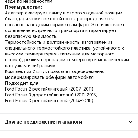
езде по неровностям
Преимущества:
Адаптер фиксирует лампу в строго заданной позиции,
благодаря чему световой поток распределяется
согласно заводским параметрам фары. Это исключает
ослепление встречного транспорта и гарантирует
безопасную видимость.
Термостойкость и долговечность: изготовлен из
специального термостойкого пластика, устойчивого к
высоким температурам (типичным для моторного
отсека), резким перепадам температур и механическим
нагрузкам и вибрациям.
Комплект из 2 штук позволяет одновременно
модернизировать обе фары автомобиля.
Подходит для:
Ford Focus 2 рестайлинговый (2007–2011)
Ford Focus 3 дорестайлинговый (2011–2015)
Ford Focus 3 рестайлинговый (2014–2019)
Другие предложения и аналоги