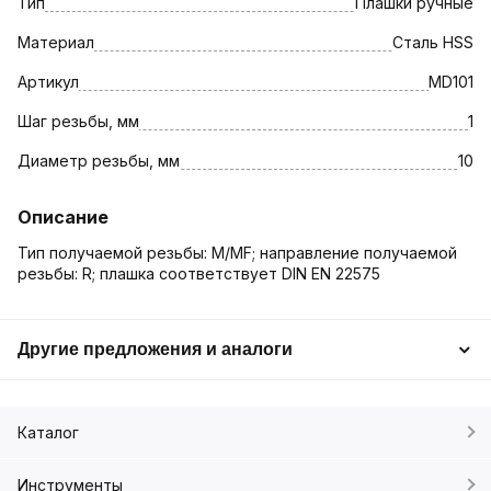
Тип
Плашки ручные
Материал
Сталь HSS
Артикул
MD101
Шаг резьбы, мм
1
Диаметр резьбы, мм
10
Описание
Тип получаемой резьбы: M/MF; направление получаемой
резьбы: R; плашка соответствует DIN EN 22575
Другие предложения и аналоги
Каталог
Инструменты