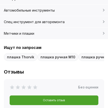
Автомобильные инструменты
Спец инструмент для авторемонта
Метчики и плашки
Ищут по запросам
плашка Thorvik
плашка ручная M10
плашка ручная
Отзывы
Без оценки
Оставить отзыв