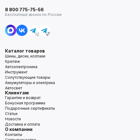
8 800 775-75-56
Бесплатный звонок по России
Каталог товаров
Шины, диски, колпаки
Крепёж
Автоэлектроника
Инструмент
Сопутствующие товары
Аккумуляторы и электрика
Автосвет
Клиентам
Гарантии и возврат
Бонусная программа
Подарочные сертификаты
Статьи
Новости
Доставка и оплата
О компании
Контакты
Сотрудничество