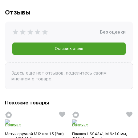
Отзывы
Без оценки
Оставить отзыв
Здесь ещё нет отзывов, поделитесь своим
мнением о товаре.
Похожие товары
Наличие
Наличие
Метчик ручной M12 шаг 1.5 (2шт)
Плашка HSS4341, M 6x1.0 мм,