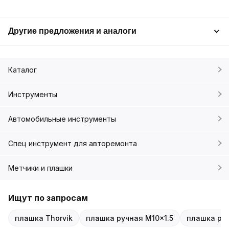
Другие предложения и аналоги
Каталог
Инструменты
Автомобильные инструменты
Спец инструмент для авторемонта
Метчики и плашки
Ищут по запросам
плашка Thorvik
плашка ручная M10x1.5
плашка руч