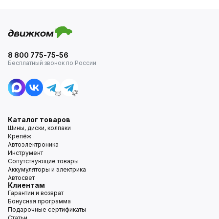
8 800 775-75-56
Бесплатный звонок по России
Каталог товаров
Шины, диски, колпаки
Крепёж
Автоэлектроника
Инструмент
Сопутствующие товары
Аккумуляторы и электрика
Автосвет
Клиентам
Гарантии и возврат
Бонусная программа
Подарочные сертификаты
Статьи