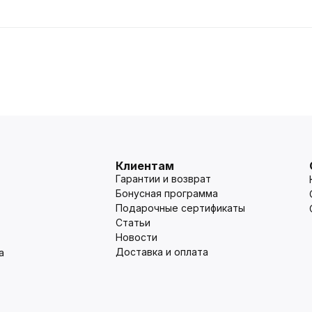
Клиентам
Гарантии и возврат
Бонусная программа
Подарочные сертификаты
Статьи
Новости
Доставка и оплата
а