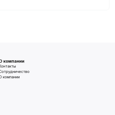
О компании
Контакты
Сотрудничество
О компании