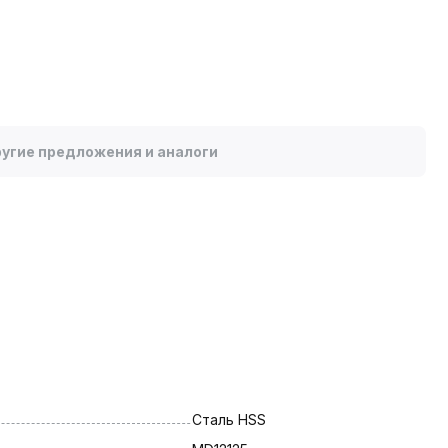
угие предложения и аналоги
Сталь HSS