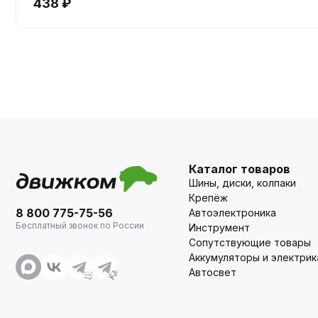
438 ₽
Каталог товаров
Шины, диски, колпаки
Крепёж
8 800 775-75-56
Автоэлектроника
Бесплатный звонок по России
Инструмент
Сопутствующие товары
Аккумуляторы и электрик
Автосвет