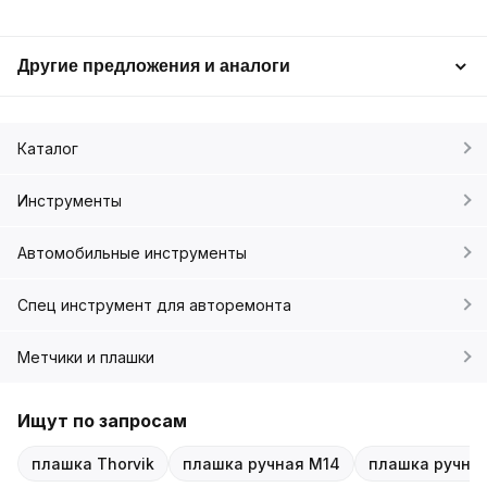
Другие предложения и аналоги
Каталог
Инструменты
Автомобильные инструменты
Спец инструмент для авторемонта
Метчики и плашки
Ищут по запросам
плашка Thorvik
плашка ручная M14
плашка ручная