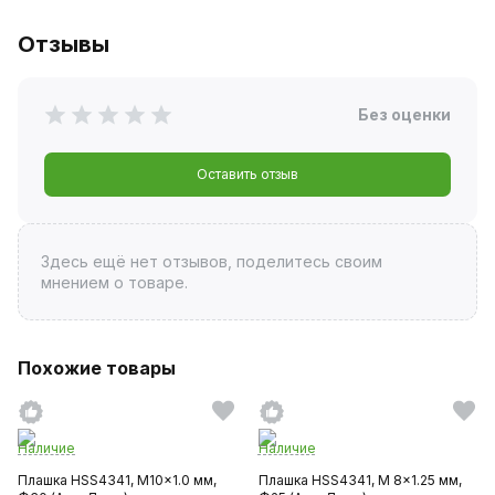
Отзывы
Без оценки
Оставить отзыв
Здесь ещё нет отзывов, поделитесь своим
мнением о товаре.
Похожие товары
Наличие
Наличие
Плашка HSS4341, M10x1.0 мм,
Плашка HSS4341, M 8x1.25 мм,