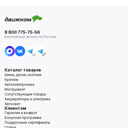
8 800 775-75-56
Бесплатный звонок по России
Каталог товаров
Шины, диски, колпаки
Крепёж
Автоэлектроника
Инструмент
Сопутствующие товары
Аккумуляторы и электрика
Автосвет
Клиентам
Гарантии и возврат
Бонусная программа
Подарочные сертификаты
Статьи