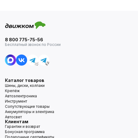
8 800 775-75-56
Бесплатный звонок по России
Каталог товаров
Шины, диски, колпаки
Крепёж
Автоэлектроника
Инструмент
Сопутствующие товары
Аккумуляторы и электрика
Автосвет
Клиентам
Гарантии и возврат
Бонусная программа
Подарочные сертификаты