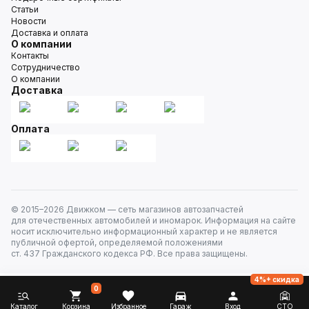
Статьи
Новости
Доставка и оплата
О компании
Контакты
Сотрудничество
О компании
Доставка
Оплата
© 2015–
2026
Движком — сеть магазинов автозапчастей
для отечественных автомобилей и иномарок. Информация на сайте
носит исключительно информационный характер и не является
публичной офертой, определяемой положениями
ст. 437 Гражданского кодекса РФ. Все права защищены.
4%+ скидка
0
Каталог
Корзина
Избранное
Гараж
Вход
СТО