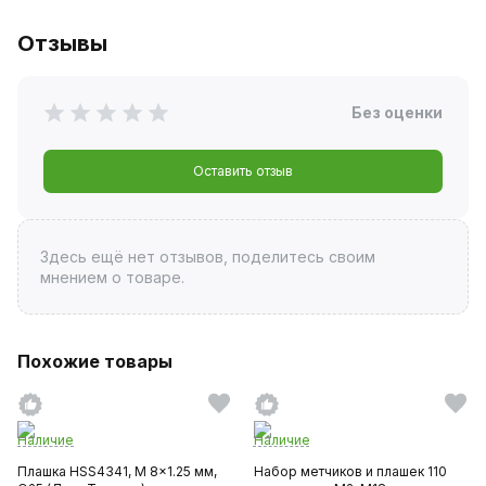
Отзывы
Без оценки
Оставить отзыв
Здесь ещё нет отзывов, поделитесь своим
мнением о товаре.
Похожие товары
Наличие
Наличие
Плашка HSS4341, M 8x1.25 мм,
Набор метчиков и плашек 110