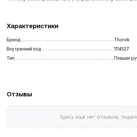
Характеристики
Бренд
Thorvik
Внутренний код
1114527
Тип
Плашки ру
Отзывы
Здесь ещё нет отзывов, подел