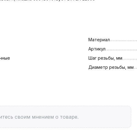
Материал
Артикул
чные
Шаг резьбы, мм
Диаметр резьбы, мм
итесь своим мнением о товаре.