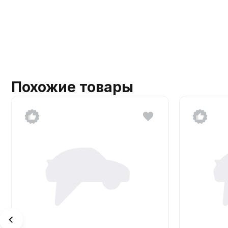
Похожие товары