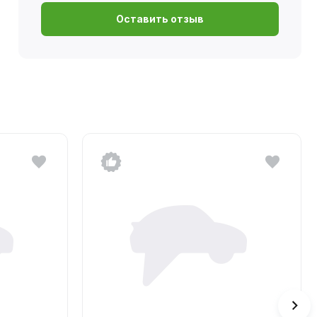
Оставить отзыв