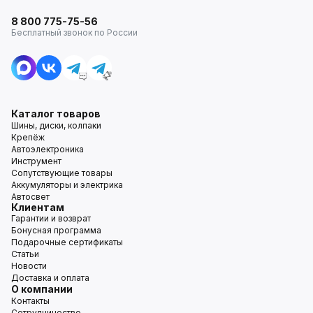
8 800 775-75-56
Бесплатный звонок по России
Каталог товаров
Шины, диски, колпаки
Крепёж
Автоэлектроника
Инструмент
Сопутствующие товары
Аккумуляторы и электрика
Автосвет
Клиентам
Гарантии и возврат
Бонусная программа
Подарочные сертификаты
Статьи
Новости
Доставка и оплата
О компании
Контакты
Сотрудничество