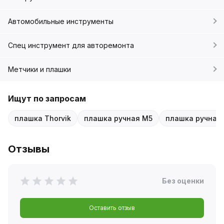
Автомобильные инструменты
Спец инструмент для авторемонта
Метчики и плашки
Ищут по запросам
плашка Thorvik
плашка ручная M5
плашка ручная 
Отзывы
Без оценки
Оставить отзыв