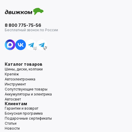
8 800 775-75-56
Бесплатный звонок по России
Каталог товаров
Шины, диски, колпаки
Крепёж
Автоэлектроника
Инструмент
Сопутствующие товары
Аккумуляторы и электрика
Автосвет
Клиентам
Гарантии и возврат
Бонусная программа
Подарочные сертификаты
Статьи
Новости