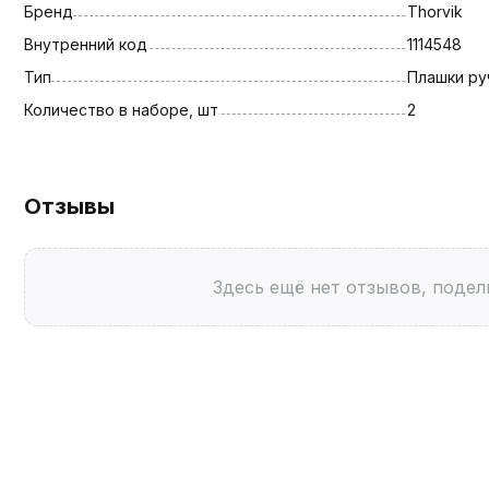
Бренд
Thorvik
Внутренний код
1114548
Тип
Плашки ру
Количество в наборе, шт
2
Отзывы
Здесь ещё нет отзывов, подел