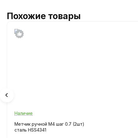
Похожие товары
Наличие
Метчик ручной M4 шаг 0.7 (2шт)
сталь HSS4341