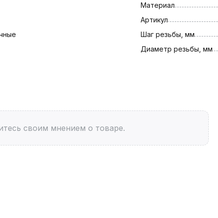
Материал
Артикул
чные
Шаг резьбы, мм
Диаметр резьбы, мм
итесь своим мнением о товаре.