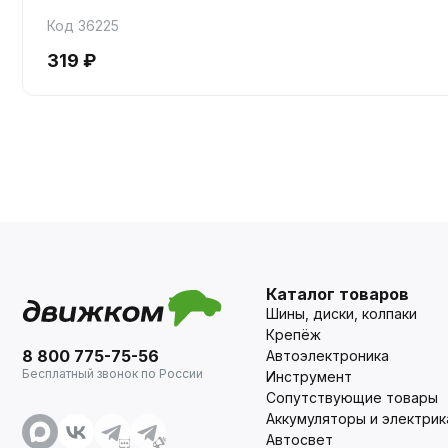
Код 36225
319 ₽
Каталог товаров
Шины, диски, колпаки
Крепёж
8 800 775-75-56
Автоэлектроника
Бесплатный звонок по России
Инструмент
Сопутствующие товары
Аккумуляторы и электрик
Автосвет