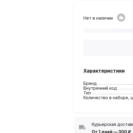
Нет в наличии
Характеристики
Бренд
Внутренний код
Тип
Количество в наборе, 
Курьерская достав
От 1 дней
—
300 ₽