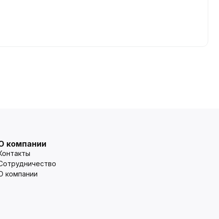
О компании
Контакты
Сотрудничество
О компании