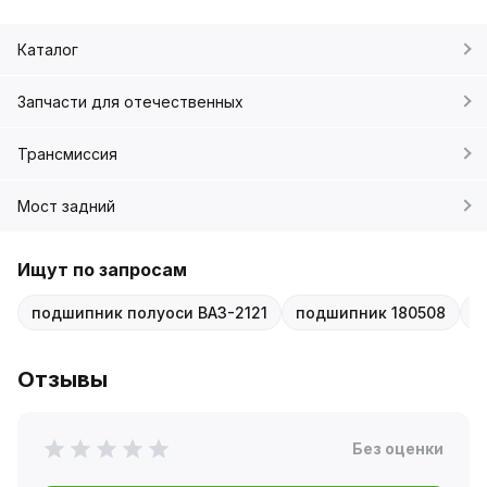
Каталог
Запчасти для отечественных
Трансмиссия
Мост задний
Ищут по запросам
подшипник полуоси ВАЗ-2121
подшипник 180508
п
Отзывы
Без оценки