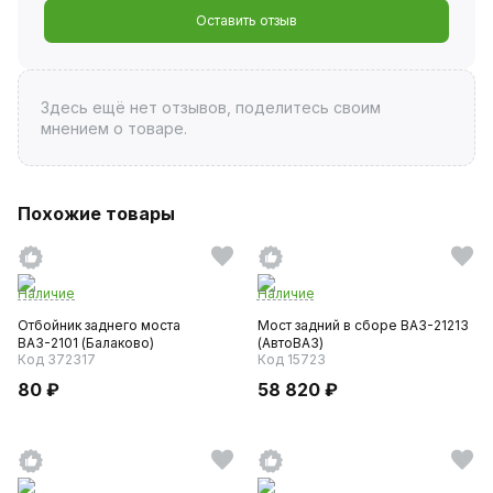
Оставить отзыв
Здесь ещё нет отзывов, поделитесь своим
мнением о товаре.
Похожие товары
Наличие
Наличие
Отбойник заднего моста
Мост задний в сборе ВАЗ-21213
ВАЗ-2101 (Балаково)
(АвтоВАЗ)
Код 372317
Код 15723
80 ₽
58 820 ₽