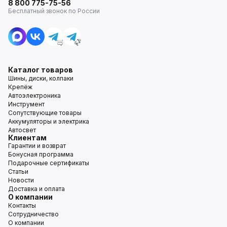
8 800 775-75-56
Бесплатный звонок по России
Каталог товаров
Шины, диски, колпаки
Крепёж
Автоэлектроника
Инструмент
Сопутствующие товары
Аккумуляторы и электрика
Автосвет
Клиентам
Гарантии и возврат
Бонусная программа
Подарочные сертификаты
Статьи
Новости
Доставка и оплата
О компании
Контакты
Сотрудничество
О компании