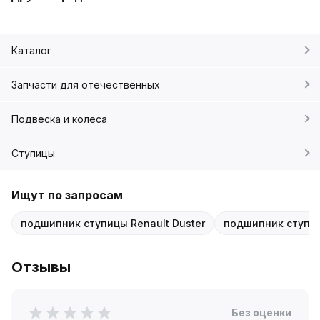
Каталог
Запчасти для отечественных
Подвеска и колеса
Ступицы
Ищут по запросам
подшипник ступицы Renault Duster
подшипник ступиц
Отзывы
Без оценки