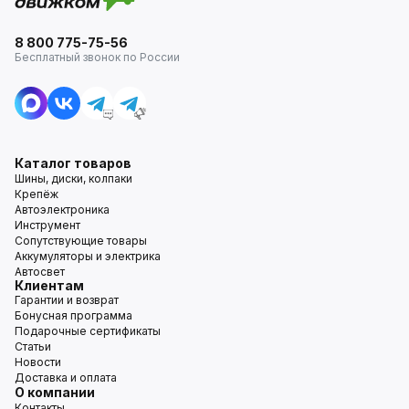
8 800 775-75-56
Бесплатный звонок по России
Каталог товаров
Шины, диски, колпаки
Крепёж
Автоэлектроника
Инструмент
Сопутствующие товары
Аккумуляторы и электрика
Автосвет
Клиентам
Гарантии и возврат
Бонусная программа
Подарочные сертификаты
Статьи
Новости
Доставка и оплата
О компании
Контакты