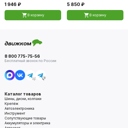
1 946 ₽
5 850 ₽
В корзину
В корзину
8 800 775-75-56
Бесплатный звонок по России
Каталог товаров
Шины, диски, колпаки
Крепёж
Автоэлектроника
Инструмент
Сопутствующие товары
Аккумуляторы и электрика
Автосвет