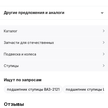
Другие предложения и аналоги
Каталог
Запчасти для отечественных
Подвеска и колеса
Ступицы
Ищут по запросам
подшипник ступицы ВАЗ-2121
подшипник ступицы Lad
Отзывы