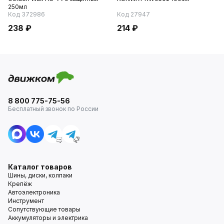
250мл
Код 372986
Код 27947
238 ₽
214 ₽
8 800 775-75-56
Бесплатный звонок по России
Каталог товаров
Шины, диски, колпаки
Крепёж
Автоэлектроника
Инструмент
Сопутствующие товары
Аккумуляторы и электрика