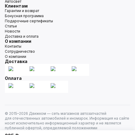
Автосвет
Клиентам
Гарантии и возврат
Бонусная программа
Подарочные сертификаты
Статьи
Новости
Доставка и оплата
О компании
Контакты
Сотрудничество
О компании
Доставка
Оплата
© 2015–
2026
Движком — сеть магазинов автозапчастей
для отечественных автомобилей и иномарок. Информация на сайте
носит исключительно информационный характер и не является
публичной офертой, определяемой положениями
ст. 437 Гражданского кодекса РФ. Все права защищены.