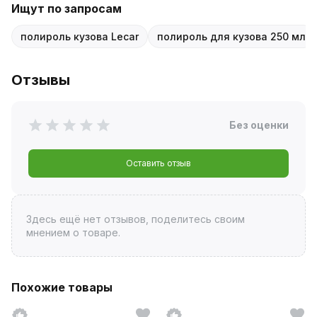
Ищут по запросам
полироль кузова Lecar
полироль для кузова 250 мл
Отзывы
Без оценки
Оставить отзыв
Здесь ещё нет отзывов, поделитесь своим
мнением о товаре.
Похожие товары