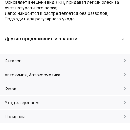
Обновляет внешний вид ЛКП, придавая легкий блеск за
счет натурального воска;
Легко наносится и распределяется без разводов;
Подходит для регулярного ухода.
Другие предложения и аналоги
Каталог
Автохимия, Автокосметика
Кузов
Уход за кузовом
Полироли