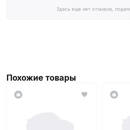
Здесь ещё нет отзывов, подел
Похожие товары