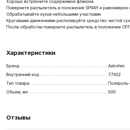
Хорошо встряхните содержимое флакона.
Поверните распылитель в положение SPRAY и равномерно н
Обрабатывайте кузов небольшими участками.
Круговыми движениями располируйте средство чистой сухо
После обработки поверните распылитель в положение OFF
Характеристики
Бренд
Astrohim
Внутренний код
77922
Тип товара
Полироль-
Объем, мл
500
Отзывы