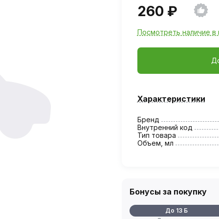
260 ₽
Посмотреть наличие в 
Д
Характеристики
Бренд
Внутренний код
Тип товара
Объем, мл
Бонусы за покупку
До 13 Б