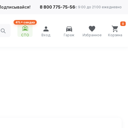
Подписывайся!
8 800 775-75-56
с 9:00 до 21:00 ежедневно
4%+ скидка
0
СТО
Вход
Гараж
Избранное
Корзина