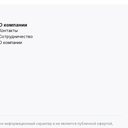
О компании
Контакты
Сотрудничество
О компании
но информационный характер и не является публичной офертой,