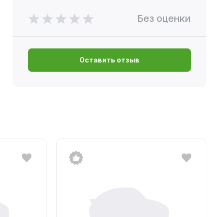
Без оценки
Оставить отзыв