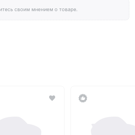
итесь своим мнением о товаре.