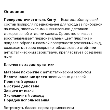
Описание
Полироль-очиститель Kerry
— Быстродействующий
состав полироля предназначен для ухода за приборной
панелью, пластиковыми и виниловыми деталями
декоративной отделки салона. Средство очищает,
восстанавливает первоначальный цвет пластика и
придает обрабатываемой поверхности ухоженный вид,
создавая матовое покрытие, обладающее стойкими
антистатическими свойствами, препятствует оседанию
пыли.
Ключевые характеристики:
Матовое покрытие
с антистатическим эффектом
Восстановление цвета
пластиковых деталей
Приятный аромат
Быстрое действие
Защита от пыли
Экономичный расход
Порядок использования:
Встряхнуть баллон перед применением