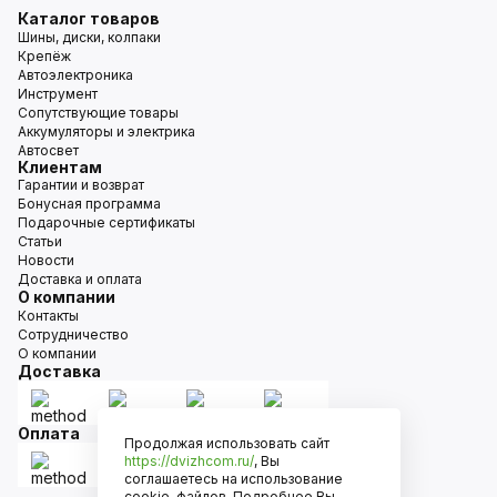
Каталог товаров
Шины, диски, колпаки
Крепёж
Автоэлектроника
Инструмент
Сопутствующие товары
Аккумуляторы и электрика
Автосвет
Клиентам
Гарантии и возврат
Бонусная программа
Подарочные сертификаты
Статьи
Новости
Доставка и оплата
О компании
Контакты
Сотрудничество
О компании
Доставка
Оплата
Продолжая использовать сайт
https://dvizhcom.ru/
, Вы
соглашаетесь на использование
cookie-файлов. Подробнее Вы