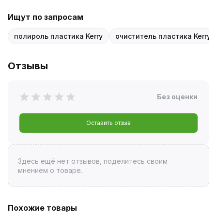
Ищут по запросам
полироль пластика Kerry
очиститель пластика Kerry
Отзывы
Без оценки
Оставить отзыв
Здесь ещё нет отзывов, поделитесь своим
мнением о товаре.
Похожие товары