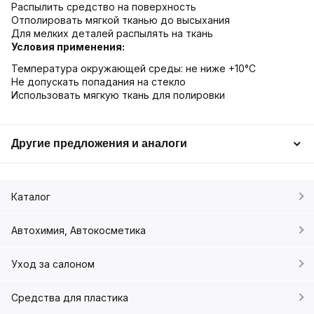
Распылить средство на поверхность
Отполировать мягкой тканью до высыхания
Для мелких деталей распылять на ткань
Условия применения:
Температура окружающей среды: не ниже +10°C
Не допускать попадания на стекло
Использовать мягкую ткань для полировки
Другие предложения и аналоги
Каталог
Автохимия, Автокосметика
Уход за салоном
Средства для пластика