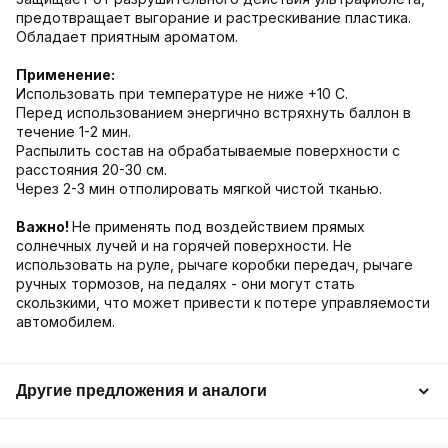
предотвращает выгорание и растрескивание пластика.
Обладает приятным ароматом.
Применение:
Использовать при температуре не ниже +10 С.
Перед использованием энергично встряхнуть баллон в
течение 1-2 мин.
Распылить состав на обрабатываемые поверхности с
расстояния 20-30 см.
Через 2-3 мин отполировать мягкой чистой тканью.
Важно!
Не применять под воздействием прямых
солнечных лучей и на горячей поверхности. Не
использовать на руле, рычаге коробки передач, рычаге
ручных тормозов, на педалях - они могут стать
скользкими, что может привести к потере управляемости
автомобилем.
Другие предложения и аналоги