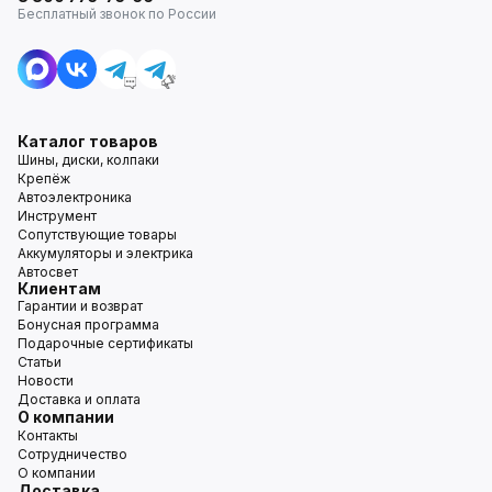
Бесплатный звонок по России
Каталог товаров
Шины, диски, колпаки
Крепёж
Автоэлектроника
Инструмент
Сопутствующие товары
Аккумуляторы и электрика
Автосвет
Клиентам
Гарантии и возврат
Бонусная программа
Подарочные сертификаты
Статьи
Новости
Доставка и оплата
О компании
Контакты
Сотрудничество
О компании
Доставка