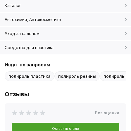
Каталог
Автохимия, Автокосметика
Уход за салоном
Средства для пластика
Ищут по запросам
полироль пластика
полироль резины
полироль Elt
Отзывы
Без оценки
Оставить отзыв