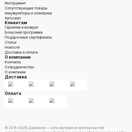
Инструмент
Сопутствующие товары
Аккумуляторы и электрика
Автосвет
Клиентам
Гарантии и возврат
Бонусная программа
Подарочные сертификаты
Статьи
Новости
Доставка и оплата
О компании
Контакты
Сотрудничество
О компании
Доставка
Оплата
© 2015–
2026
Движком — сеть магазинов автозапчастей