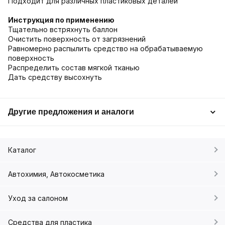
Подходит для различных пластиковых деталей
Инструкция по применению
Тщательно встряхнуть баллон
Очистить поверхность от загрязнений
Равномерно распылить средство на обрабатываемую
поверхность
Распределить состав мягкой тканью
Дать средству высохнуть
Другие предложения и аналоги
Каталог
Автохимия, Автокосметика
Уход за салоном
Средства для пластика