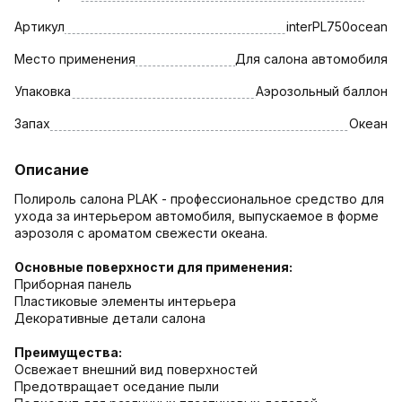
Артикул
interPL750ocean
Место применения
Для салона автомобиля
Упаковка
Аэрозольный баллон
Запах
Океан
Описание
Полироль салона PLAK - профессиональное средство для
ухода за интерьером автомобиля, выпускаемое в форме
аэрозоля с ароматом свежести океана.
Основные поверхности для применения:
Приборная панель
Пластиковые элементы интерьера
Декоративные детали салона
Преимущества:
Освежает внешний вид поверхностей
Предотвращает оседание пыли