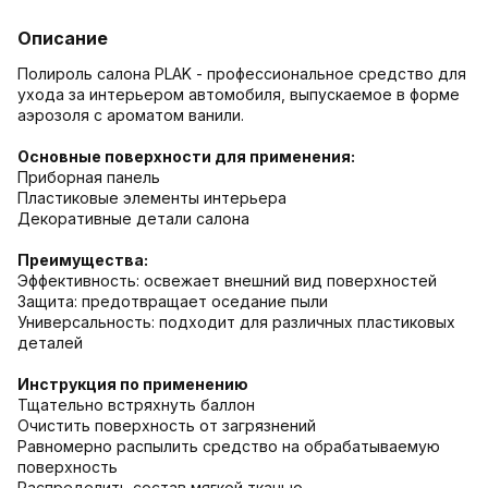
Описание
Полироль салона PLAK - профессиональное средство для
ухода за интерьером автомобиля, выпускаемое в форме
аэрозоля с ароматом ванили.
Основные поверхности для применения:
Приборная панель
Пластиковые элементы интерьера
Декоративные детали салона
Преимущества:
Эффективность: освежает внешний вид поверхностей
Защита: предотвращает оседание пыли
Универсальность: подходит для различных пластиковых
деталей
Инструкция по применению
Тщательно встряхнуть баллон
Очистить поверхность от загрязнений
Равномерно распылить средство на обрабатываемую
поверхность
Распределить состав мягкой тканью