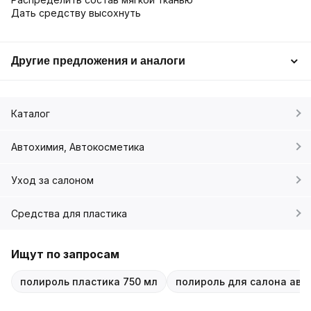
Дать средству высохнуть
Другие предложения и аналоги
Каталог
Автохимия, Автокосметика
Уход за салоном
Средства для пластика
Ищут по запросам
полироль пластика 750 мл
полироль для салона авт