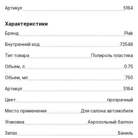
Артикул
5164
Характеристики
Бренд
Plak
Внутренний код
72548
Тип товара
Полироль пластика
Объем, л
0.75
Объем, мл
750
Артикул
5164
Цвет
прозрачный
Место применения
Для салона автомобиля
Упаковка
Аэрозольный баллон
Запах
Ваниль