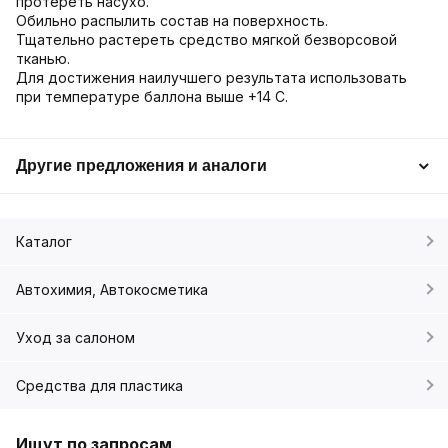
протереть насухо.
Обильно распылить состав на поверхность.
Тщательно растереть средство мягкой безворсовой
тканью.
Для достижения наилучшего результата использовать
при температуре баллона выше +14 С.
Другие предложения и аналоги
Каталог
Автохимия, Автокосметика
Уход за салоном
Средства для пластика
Ищут по запросам