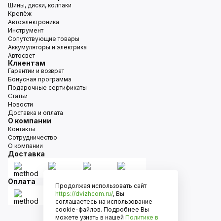
Шины, диски, колпаки
Крепёж
Автоэлектроника
Инструмент
Сопутствующие товары
Аккумуляторы и электрика
Автосвет
Клиентам
Гарантии и возврат
Бонусная программа
Подарочные сертификаты
Статьи
Новости
Доставка и оплата
О компании
Контакты
Сотрудничество
О компании
Доставка
Оплата
Продолжая использовать сайт
https://dvizhcom.ru/
, Вы
соглашаетесь на использование
cookie-файлов. Подробнее Вы
можете узнать в нашей
Политике в