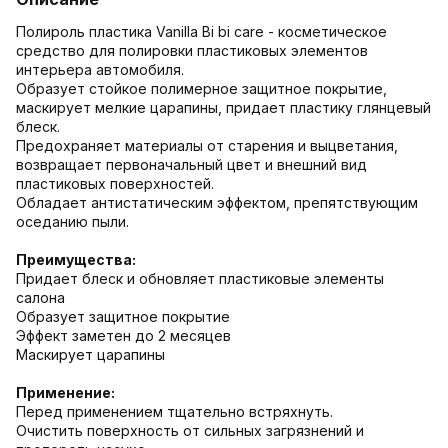
Полироль пластика Vanilla Bi bi care - косметическое
средство для полировки пластиковых элементов
интерьера автомобиля.
Образует стойкое полимерное защитное покрытие,
маскирует мелкие царапины, придает пластику глянцевый
блеск.
Предохраняет материалы от старения и выцветания,
возвращает первоначальный цвет и внешний вид
пластиковых поверхностей.
Обладает антистатическим эффектом, препятствующим
оседанию пыли.
Преимущества:
Придает блеск и обновляет пластиковые элементы
салона
Образует защитное покрытие
Эффект заметен до 2 месяцев
Маскирует царапины
Применение:
Перед применением тщательно встряхнуть.
Очистить поверхность от сильных загрязнений и