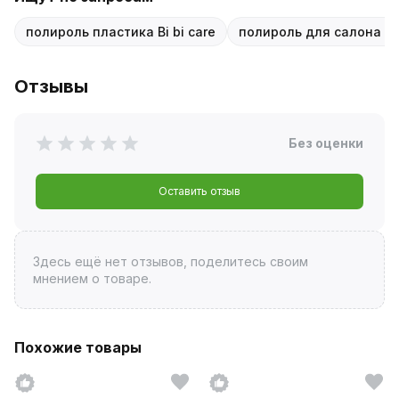
полироль пластика Bi bi care
полироль для салона а
Отзывы
Без оценки
Оставить отзыв
Здесь ещё нет отзывов, поделитесь своим
мнением о товаре.
Похожие товары