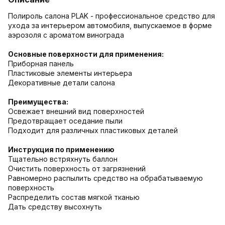
Полироль салона PLAK - профессиональное средство для
ухода за интерьером автомобиля, выпускаемое в форме
аэрозоля с ароматом винограда
Основные поверхности для применения:
Приборная панель
Пластиковые элементы интерьера
Декоративные детали салона
Преимущества:
Освежает внешний вид поверхностей
Предотвращает оседание пыли
Подходит для различных пластиковых деталей
Инструкция по применению
Тщательно встряхнуть баллон
Очистить поверхность от загрязнений
Равномерно распылить средство на обрабатываемую
поверхность
Распределить состав мягкой тканью
Дать средству высохнуть