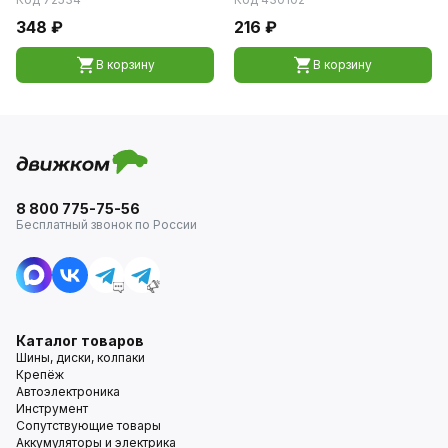
348 ₽
216 ₽
В корзину
В корзину
8 800 775-75-56
Бесплатный звонок по России
Каталог товаров
Шины, диски, колпаки
Крепёж
Автоэлектроника
Инструмент
Сопутствующие товары
Аккумуляторы и электрика