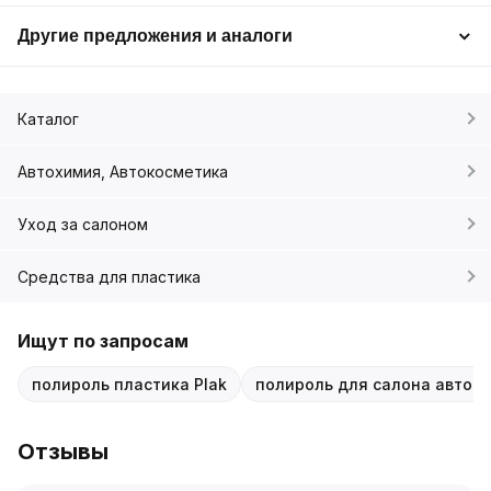
Другие предложения и аналоги
Каталог
Автохимия, Автокосметика
Уход за салоном
Средства для пластика
Ищут по запросам
полироль пластика Plak
полироль для салона автом
Отзывы