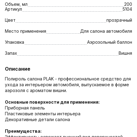
Объем, мл
200
Артикул
5104
Цвет
прозрачный
Место применения
Для салона автомобиля
Упаковка
Аэрозольный баллон
Запах
Вишня
Описание
Полироль салона PLAK - профессиональное средство для
ухода за интерьером автомобиля, выпускаемое в форме
аэрозоля с ароматом вишни.
Основные поверхности для применения:
Приборная панель
Пластиковые элементы интерьера
Декоративные детали салона
Преимущества:
Эффективность: освежает внешний вид поверхностей