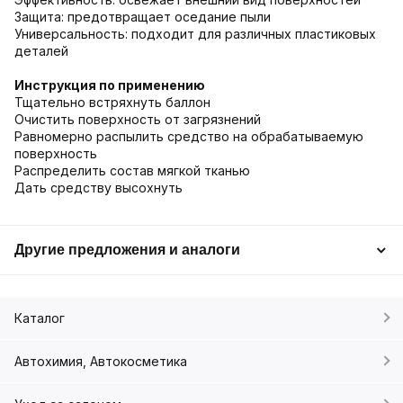
Защита: предотвращает оседание пыли
Универсальность: подходит для различных пластиковых
деталей
Инструкция по применению
Тщательно встряхнуть баллон
Очистить поверхность от загрязнений
Равномерно распылить средство на обрабатываемую
поверхность
Распределить состав мягкой тканью
Дать средству высохнуть
Другие предложения и аналоги
Каталог
Автохимия, Автокосметика