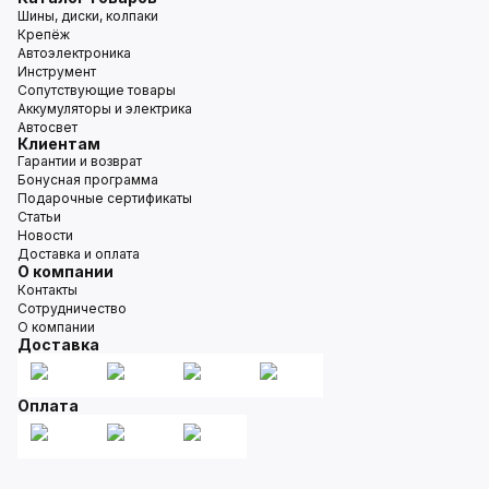
Шины, диски, колпаки
Крепёж
Автоэлектроника
Инструмент
Сопутствующие товары
Аккумуляторы и электрика
Автосвет
Клиентам
Гарантии и возврат
Бонусная программа
Подарочные сертификаты
Статьи
Новости
Доставка и оплата
О компании
Контакты
Сотрудничество
О компании
Доставка
Оплата