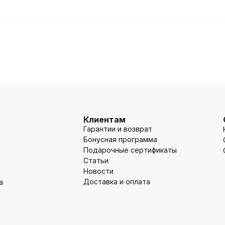
Клиентам
Гарантии и возврат
Бонусная программа
Подарочные сертификаты
Статьи
Новости
Доставка и оплата
а