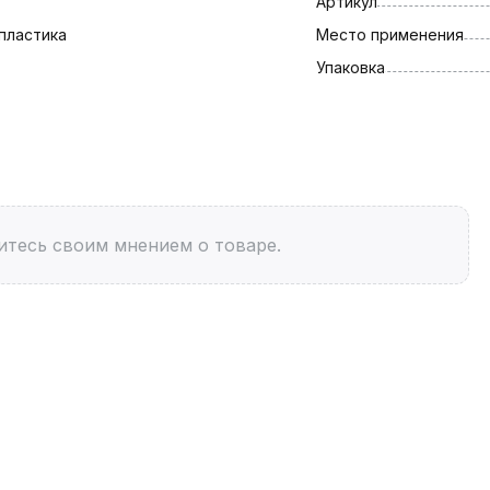
Артикул
пластика
Место применения
Упаковка
итесь своим мнением о товаре.