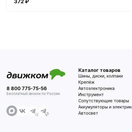
372 ₽
Каталог товаров
Шины, диски, колпаки
Крепёж
8 800 775-75-56
Автоэлектроника
Бесплатный звонок по России
Инструмент
Сопутствующие товары
Аккумуляторы и электрик
Автосвет