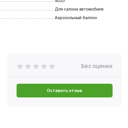
4020
Для салона автомобиля
Аэрозольный баллон
Без оценки
Оставить отзыв