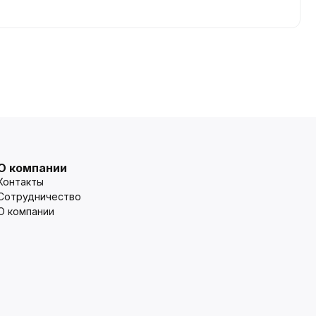
О компании
Контакты
Сотрудничество
О компании