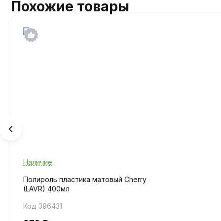
Похожие товары
Наличие
Полироль пластика матовый Cherry
(LAVR) 400мл
Код 396431