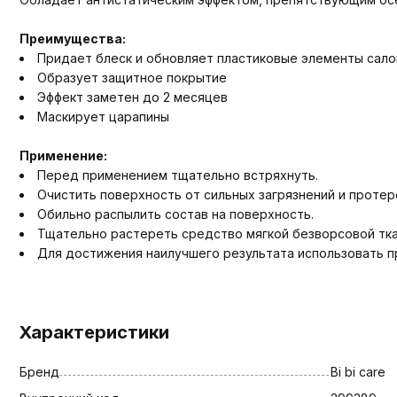
Преимущества:
Придает блеск и обновляет пластиковые элементы сало
Образует защитное покрытие
Эффект заметен до 2 месяцев
Маскирует царапины
Применение:
Перед применением тщательно встряхнуть.
Очистить поверхность от сильных загрязнений и протер
Обильно распылить состав на поверхность.
Тщательно растереть средство мягкой безворсовой тк
Для достижения наилучшего результата использовать п
Характеристики
Бренд
Bi bi care